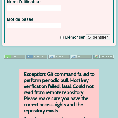
Nom d'utilisateur
Mot de passe
S'identifier
Mémoriser
Exception: Git command failed to
perform periodic pull: Host key
verification failed. fatal: Could not
read from remote repository.
Please make sure you have the
correct access rights and the
repository exists.