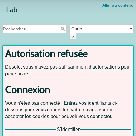
Aller au contenu
Lab
>
Autorisation refusée
Désolé, vous n'avez pas suffisamment d'autorisations pour
poursuivre.
Connexion
Vous n'êtes pas connecté ! Entrez vos identifiants ci-
dessous pour vous connecter. Votre navigateur doit
accepter les cookies pour pouvoir vous connecter.
S'identifier